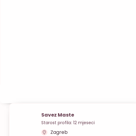
Savez Maste
Starost profila: 12 mjeseci
Zagreb