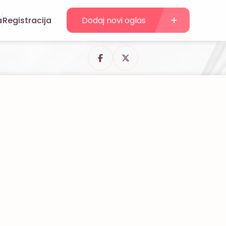
a
Registracija
Dodaj novi oglas