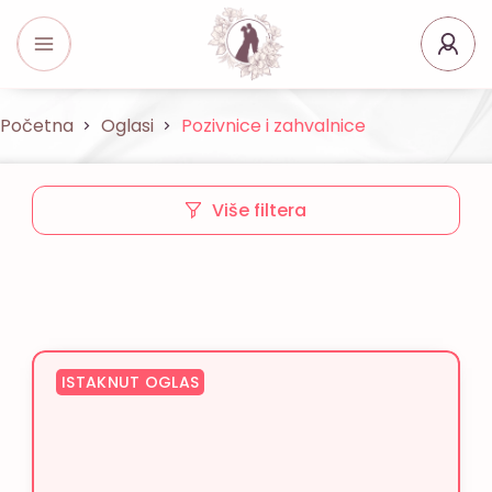
Početna
Oglasi
Pozivnice i zahvalnice
Više filtera
ISTAKNUT OGLAS