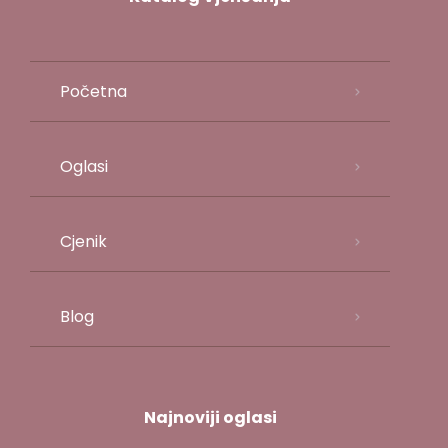
Početna
Oglasi
Cjenik
Blog
Najnoviji oglasi