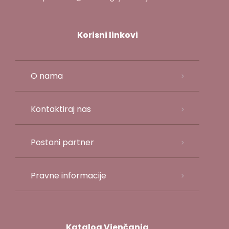
Korisni linkovi
O nama
Kontaktiraj nas
Postani partner
Pravne informacije
Katalog Vjenčanja