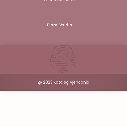
Fiore Studio
@ 2023 Katalog Vjenčanja