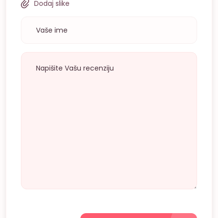
Dodaj slike