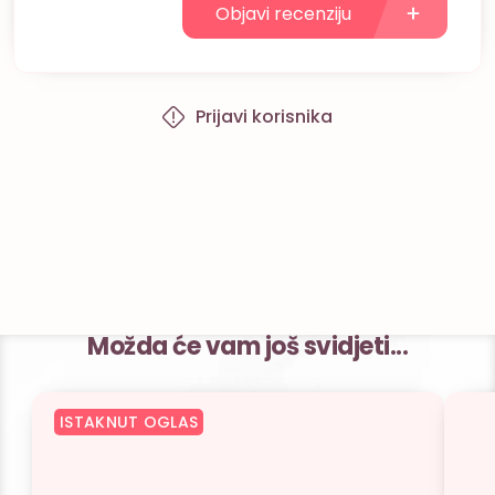
Objavi recenziju
Prijavi korisnika
Možda će vam još svidjeti...
ISTAKNUT OGLAS