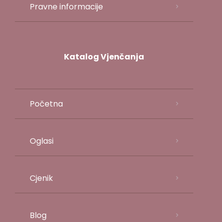
Pravne informacije
Katalog Vjenčanja
Početna
Oglasi
Cjenik
Blog