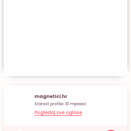
magnetici.hr
Starost profila: 10 mjeseci
Pogledaj sve oglase