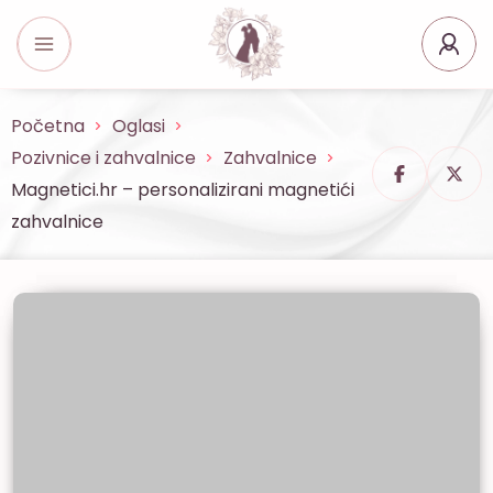
Početna
Oglasi
Pozivnice i zahvalnice
Zahvalnice
Magnetici.hr – personalizirani magnetići
zahvalnice