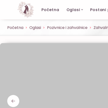
Početna
Oglasi
Postani
Početna
Oglasi
Pozivnice i zahvalnice
Zahvaln