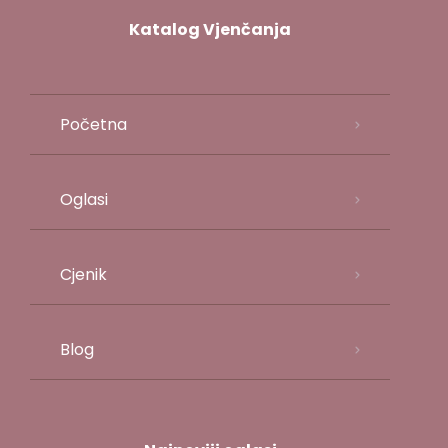
Katalog Vjenčanja
Početna
Oglasi
Cjenik
Blog