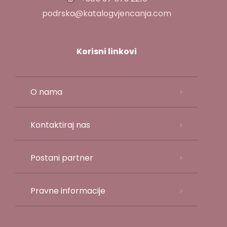
podrska@katalogvjencanja.com
Korisni linkovi
O nama
Kontaktiraj nas
Postani partner
Pravne informacije