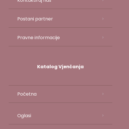
Kontaktiraj nas
Postani partner
Pravne informacije
Katalog Vjenčanja
Početna
Oglasi