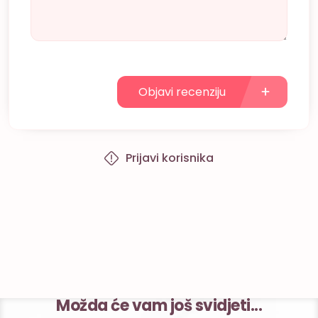
Objavi recenziju
Prijavi korisnika
Možda će vam još svidjeti...