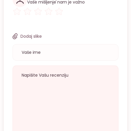
Vaše mišljenje nam je važno
Dodaj slike