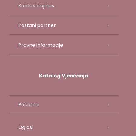
Kontaktiraj nas
Postani partner
Pravne informacije
Katalog Vjenčanja
Početna
Oglasi