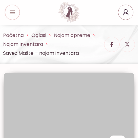
Početna
Oglasi
Najam opreme
Najam inventara
Savez Mašte – najam inventara