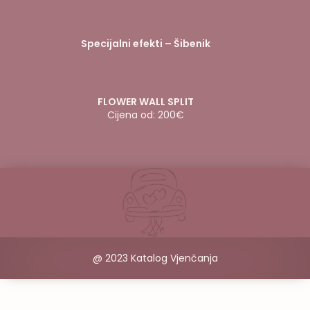
Specijalni efekti – Šibenik
FLOWER WALL SPLIT
Cijena od: 200€
@ 2023 Katalog Vjenčanja