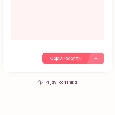
Objavi recenziju
Prijavi korisnika