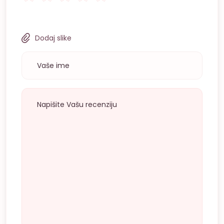
Dodaj slike