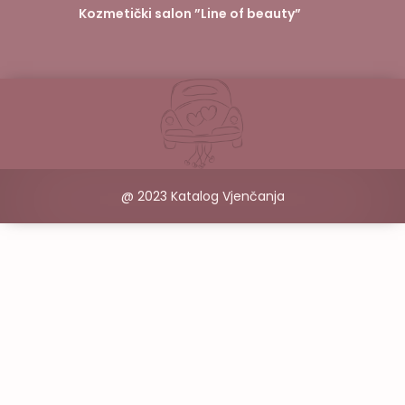
Kozmetički salon ”Line of beauty”
@ 2023 Katalog Vjenčanja