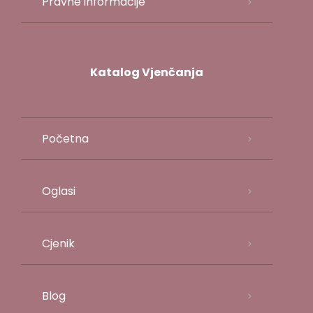
Pravne informacije
Katalog Vjenčanja
Početna
Oglasi
Cjenik
Blog