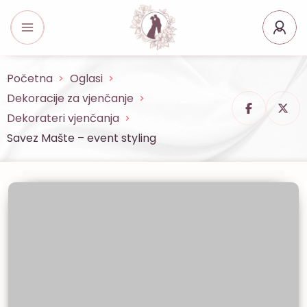
Početna
Oglasi
Dekoracije za vjenčanje
Dekorateri vjenčanja
Savez Mašte – event styling