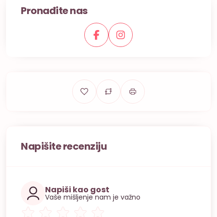
Pronađite nas
Napišite recenziju
Napiši kao gost
Vaše mišljenje nam je važno