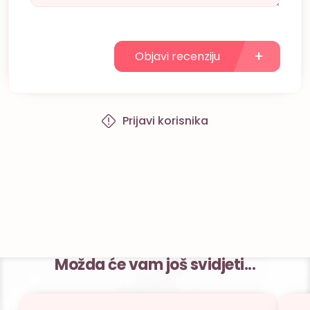
Objavi recenziju
Prijavi korisnika
Možda će vam još svidjeti...