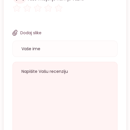
Dodaj slike