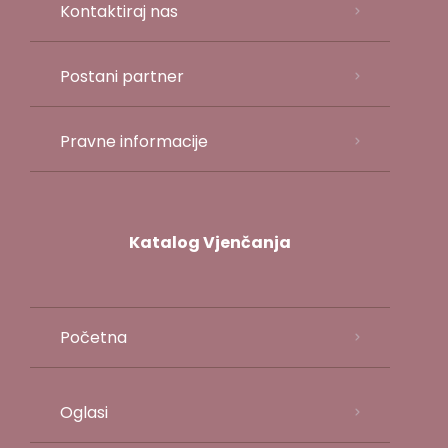
Kontaktiraj nas
Postani partner
Pravne informacije
Katalog Vjenčanja
Početna
Oglasi