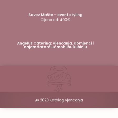
Savez Mašte – event styling
Cijena od: 400€
Angelus Catering: Vjenčanja, domjenci i
najam šatora uz mobilnu kuhinju
@ 2023 Katalog Vjenčanja