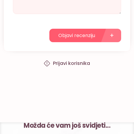
Objavi recenziju
Prijavi korisnika
Možda će vam još svidjeti...