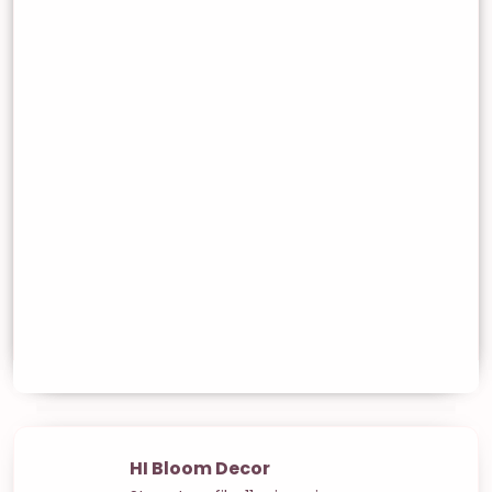
HI Bloom Decor