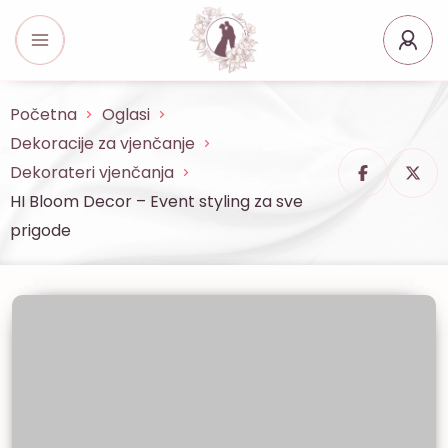
Početna
Oglasi
Dekoracije za vjenčanje
Dekorateri vjenčanja
HI Bloom Decor – Event styling za sve
prigode