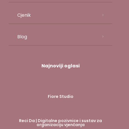
Cjenik
Blog
Najnoviji oglasi
Fiore Studio
Reci Da | Digitalne pozivnice i sustav za
organizaciju vjenčanja