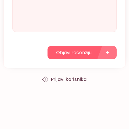
Objavi recenziju
Prijavi korisnika