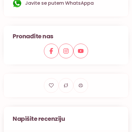
Javite se putem WhatsAppa
Pronađite nas
Napišite recenziju