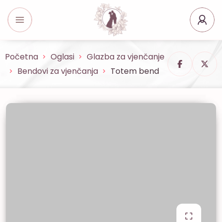
Početna
Oglasi
Glazba za vjenčanje
Bendovi za vjenčanja
Totem bend