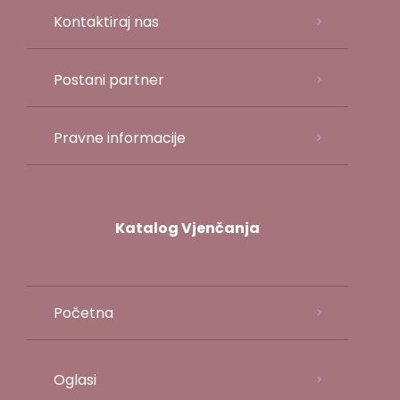
Kontaktiraj nas
Postani partner
Pravne informacije
Katalog Vjenčanja
Početna
Oglasi