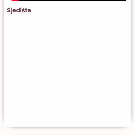
Sjedište