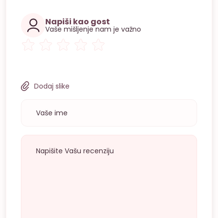
Napiši kao gost
Vaše mišljenje nam je važno
Dodaj slike