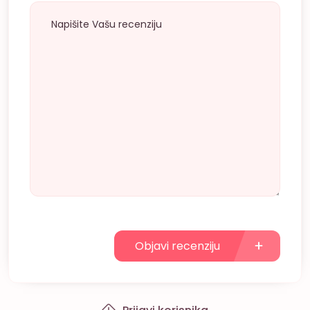
Objavi recenziju