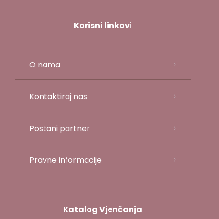
Korisni linkovi
O nama
Kontaktiraj nas
Postani partner
Pravne informacije
Katalog Vjenčanja