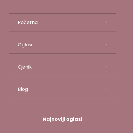
Početna
Oglasi
Cjenik
Blog
Najnoviji oglasi