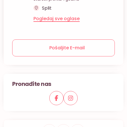
Split
Pogledaj sve oglase
Pošaljite E-mail
Pronađite nas