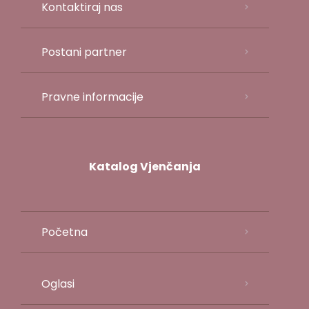
Kontaktiraj nas
Postani partner
Pravne informacije
Katalog Vjenčanja
Početna
Oglasi