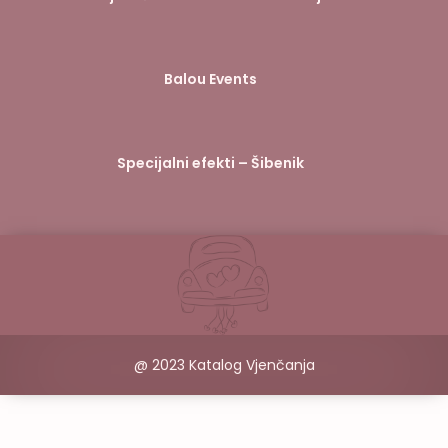
Balou Events
Specijalni efekti – Šibenik
@ 2023 Katalog Vjenčanja