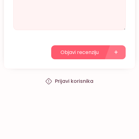
Objavi recenziju
Prijavi korisnika