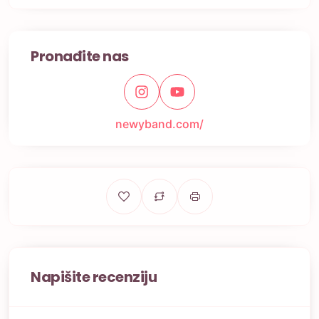
Pronađite nas
newyband.com/
Napišite recenziju