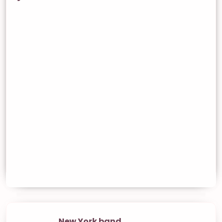
New York band