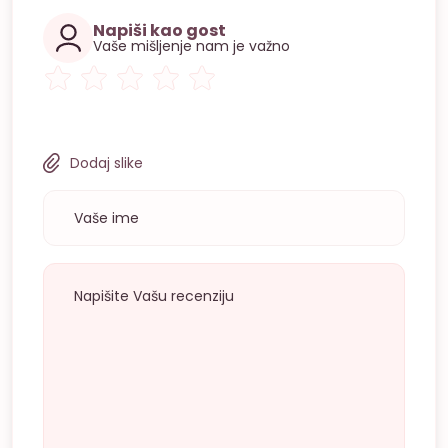
Napiši kao gost
Vaše mišljenje nam je važno
Dodaj slike