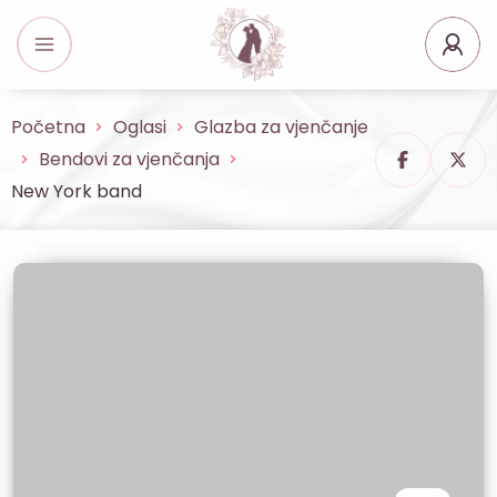
Početna
Oglasi
Glazba za vjenčanje
Bendovi za vjenčanja
New York band