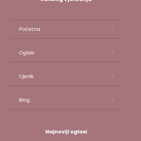
Početna
Oglasi
Cjenik
Blog
Najnoviji oglasi