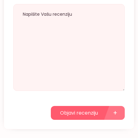
Objavi recenziju