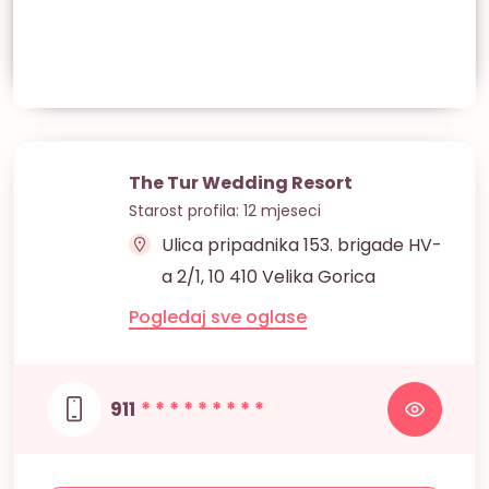
The Tur Wedding Resort
Starost profila: 12 mjeseci
Ulica pripadnika 153. brigade HV-
a 2/1, 10 410 Velika Gorica
Pogledaj sve oglase
911
* * * * * * * * *