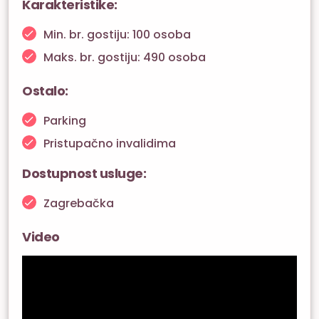
Karakteristike:
Min. br. gostiju: 100 osoba
Maks. br. gostiju: 490 osoba
Ostalo:
Parking
Pristupačno invalidima
Dostupnost usluge:
Zagrebačka
Video