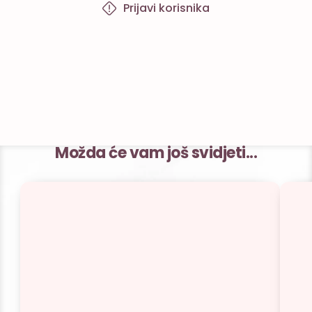
Prijavi korisnika
Možda će vam još svidjeti...