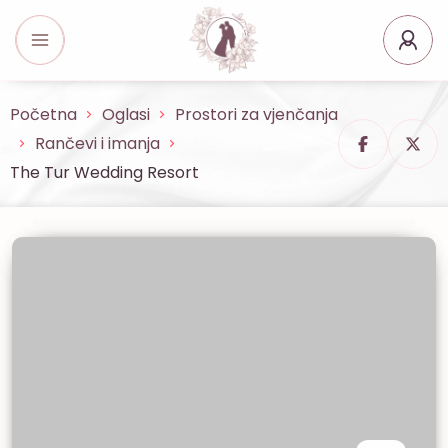
Početna
Oglasi
Prostori za vjenčanja
Rančevi i imanja
The Tur Wedding Resort