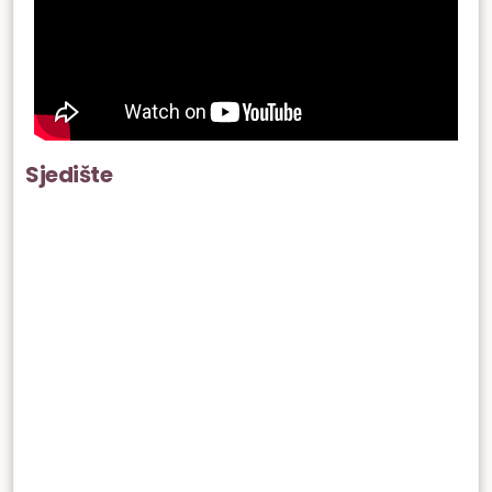
Sjedište