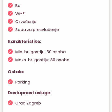
Bar
Wi-Fi
Ozvučenje
Soba za presvlačenje
Karakteristike:
Min. br. gostiju: 30 osoba
Maks. br. gostiju: 80 osoba
Ostalo:
Parking
Dostupnost usluge:
Grad Zagreb