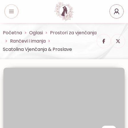
Početna
Oglasi
Prostori za vjenčanja
Rančevi i imanja
Scatolina Vjenčanja & Proslave