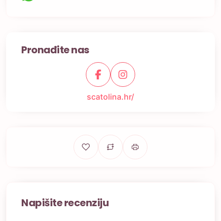
Pronađite nas
scatolina.hr/
Napišite recenziju