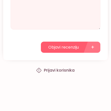
Objavi recenziju
Prijavi korisnika