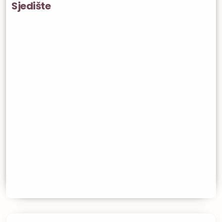
Sjedište