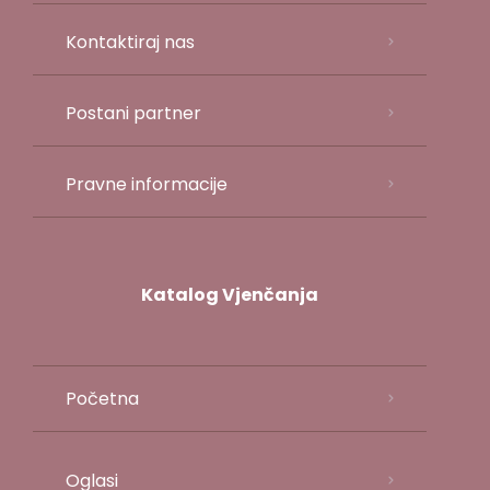
Kontaktiraj nas
Postani partner
Pravne informacije
Katalog Vjenčanja
Početna
Oglasi