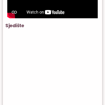
Sjedište