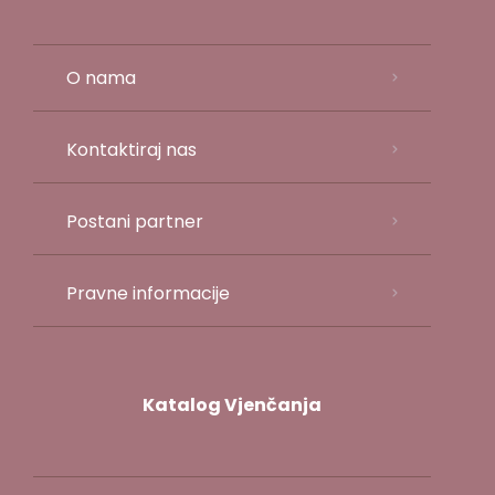
O nama
Kontaktiraj nas
Postani partner
Pravne informacije
Katalog Vjenčanja