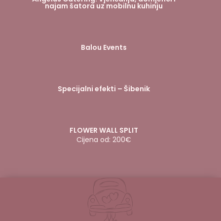
najam šatora uz mobilnu kuhinju
Balou Events
Specijalni efekti – Šibenik
FLOWER WALL SPLIT
Cijena od: 200€