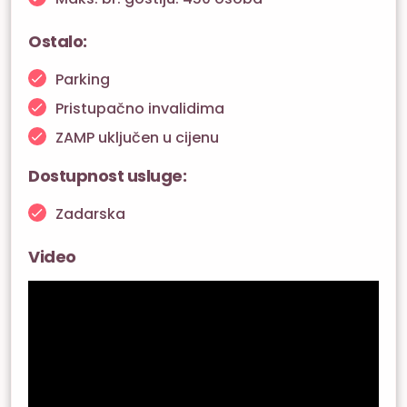
Ostalo:
Parking
Pristupačno invalidima
ZAMP uključen u cijenu
Dostupnost usluge:
Zadarska
Video