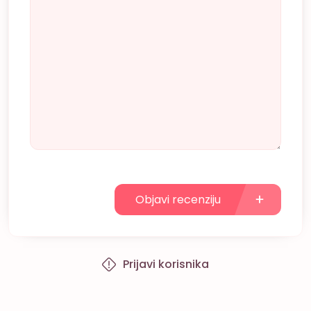
Objavi recenziju
Prijavi korisnika