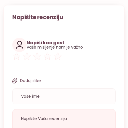
Napišite recenziju
Napiši kao gost
Vaše mišljenje nam je važno
Dodaj slike