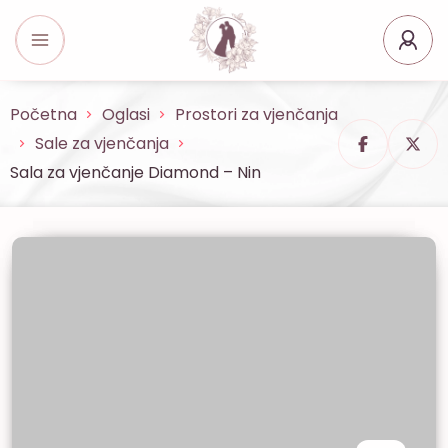
Početna
Oglasi
Prostori za vjenčanja
Sale za vjenčanja
Sala za vjenčanje Diamond – Nin