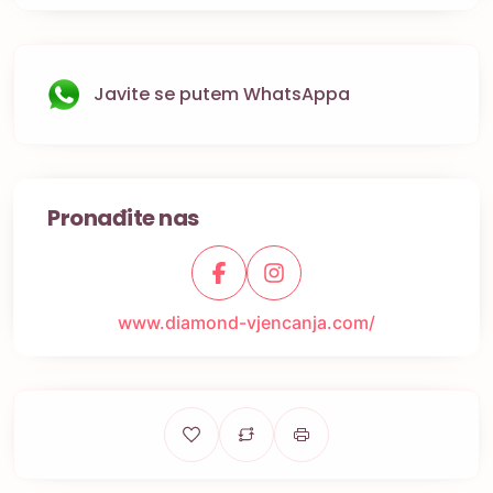
Javite se putem WhatsAppa
Pronađite nas
www.diamond-vjencanja.com/