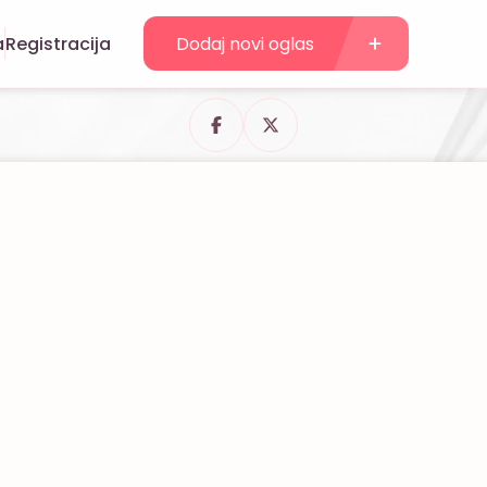
a
Registracija
Dodaj novi oglas