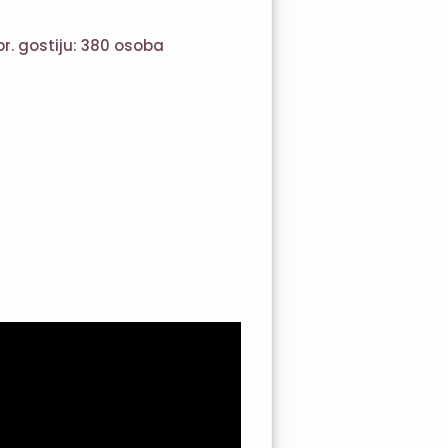
br. gostiju: 380 osoba