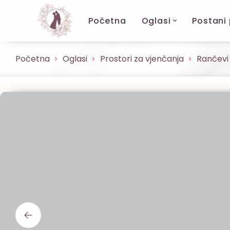
Početna
Oglasi
Postani
Početna
Oglasi
Prostori za vjenčanja
Rančevi 