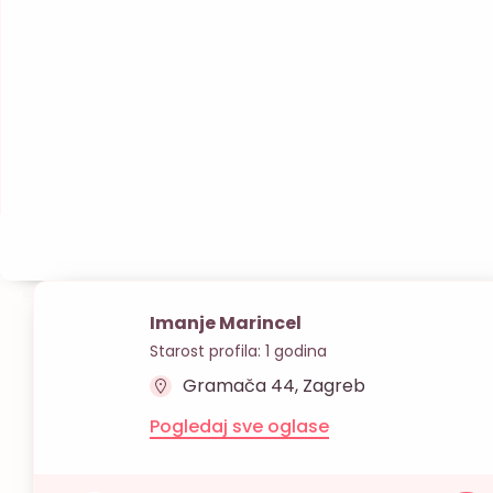
Imanje Marincel
Starost profila: 1 godina
Gramača 44, Zagreb
Pogledaj sve oglase