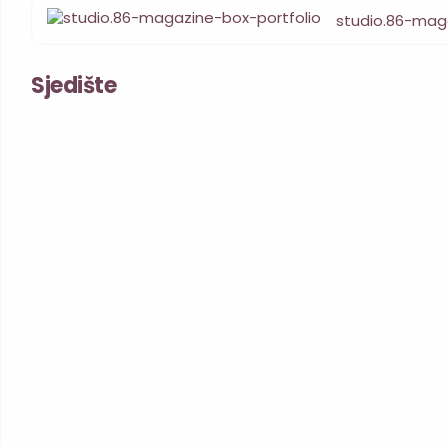
studio.86-mag
Sjedište