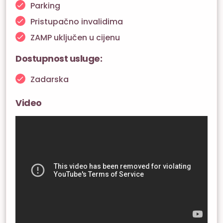
Parking
Pristupačno invalidima
ZAMP uključen u cijenu
Dostupnost usluge:
Zadarska
Video