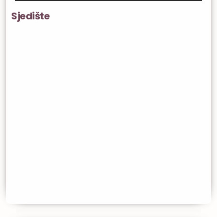
Sjedište