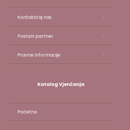
Kontaktiraj nas
Postani partner
Pravne informacije
Katalog Vjenčanja
Početna