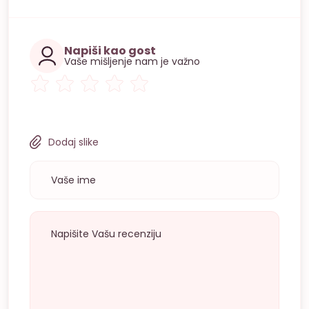
Napiši kao gost
Vaše mišljenje nam je važno
Dodaj slike