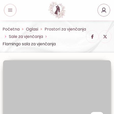
Početna
Oglasi
Prostori za vjenčanja
Sale za vjenčanja
Flamingo sala za vjenčanja