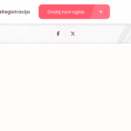
a
Registracija
Dodaj novi oglas