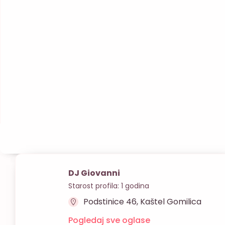
DJ Giovanni
Starost profila: 1 godina
Podstinice 46, Kaštel Gomilica
Pogledaj sve oglase