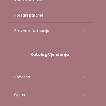
Postani partner
Pravne informacije
Katalog Vjenčanja
Početna
Oglasi