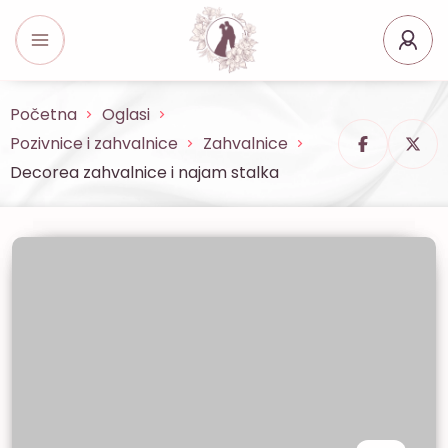
Početna
Oglasi
Pozivnice i zahvalnice
Zahvalnice
Decorea zahvalnice i najam stalka