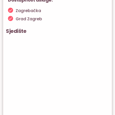
Zagrebačka
Grad Zagreb
Sjedište