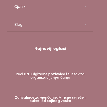
Cjenik
Blog
Najnoviji oglasi
Reci Da | Digitalne pozivnice i sustav za
organizaciju vjenčanja
Zahvalnice za vjenčanje: Mirisne svijeće i
buketi od sojinog voska