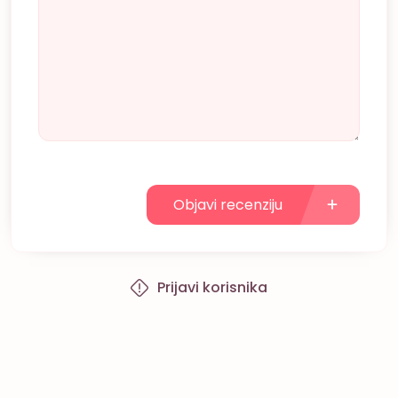
Objavi recenziju
Prijavi korisnika