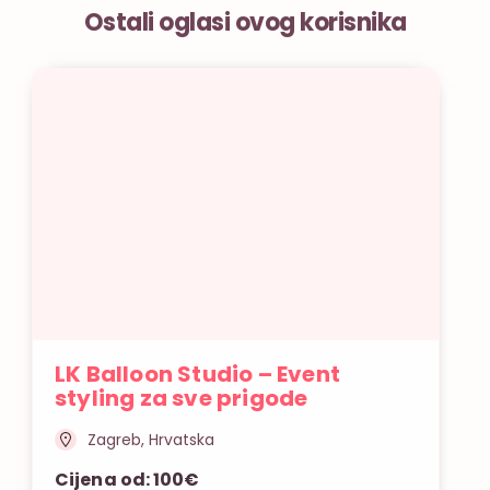
Ostali oglasi ovog korisnika
LK Balloon Studio – Event
styling za sve prigode
Zagreb, Hrvatska
Cijena od: 100€