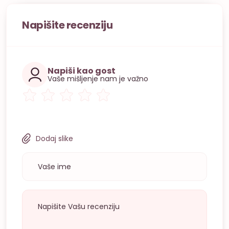
Napišite recenziju
Napiši kao gost
Vaše mišljenje nam je važno
Dodaj slike