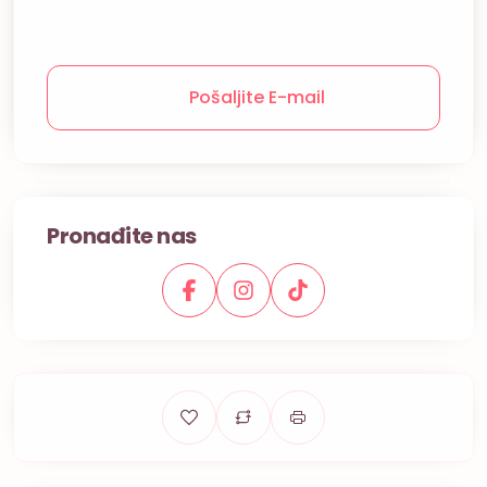
Pošaljite E-mail
Pronađite nas