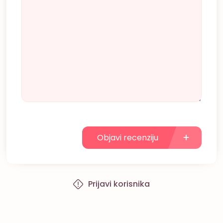
Objavi recenziju
Prijavi korisnika