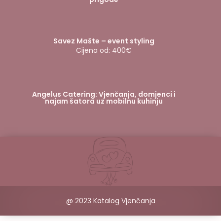
Savez Mašte – event styling
Cijena od: 400€
Angelus Catering: Vjenčanja, domjenci i
najam šatora uz mobilnu kuhinju
@ 2023 Katalog Vjenčanja