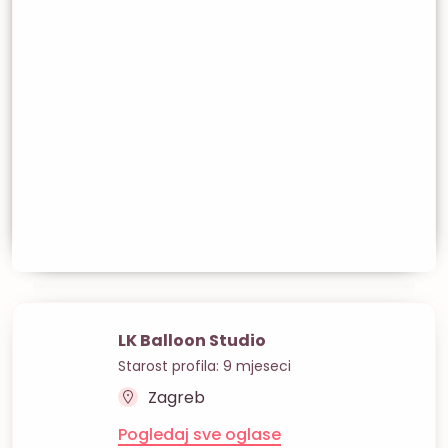
LK Balloon Studio
Starost profila: 9 mjeseci
Zagreb
Pogledaj sve oglase