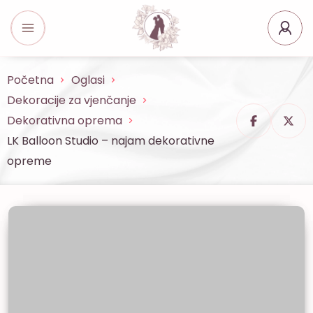
Početna
Oglasi
Dekoracije za vjenčanje
Dekorativna oprema
LK Balloon Studio – najam dekorativne
opreme