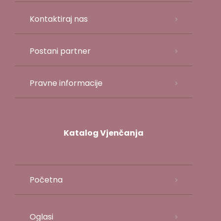
Kontaktiraj nas
Postani partner
Pravne informacije
Katalog Vjenčanja
Početna
Oglasi