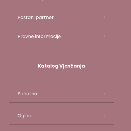
Postani partner
Pravne informacije
Katalog Vjenčanja
Početna
Oglasi