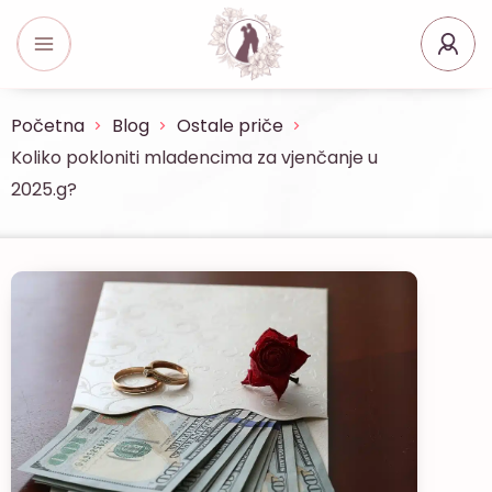
Početna
Blog
Ostale priče
Koliko pokloniti mladencima za vjenčanje u
2025.g?