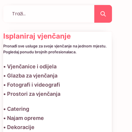
Isplaniraj vjenčanje
Pronađi sve usluge za svoje vjenčanje na jednom mjestu.
Pogledaj ponudu brojnih profesionalaca.
• Vjenčanice i odijela
• Glazba za vjenčanja
• Fotografi i videografi
• Prostori za vjenčanja
• Catering
• Najam opreme
• Dekoracije