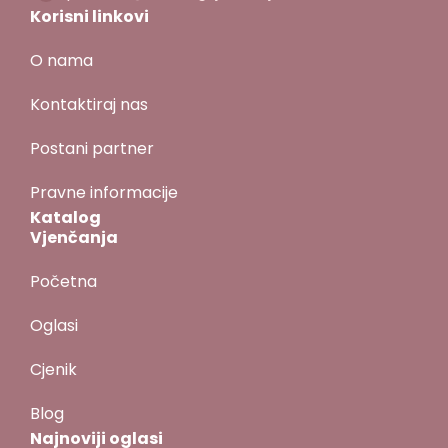
Korisni linkovi
O nama
Kontaktiraj nas
Postani partner
Pravne informacije
Katalog
Vjenčanja
Početna
Oglasi
Cjenik
Blog
Najnoviji oglasi