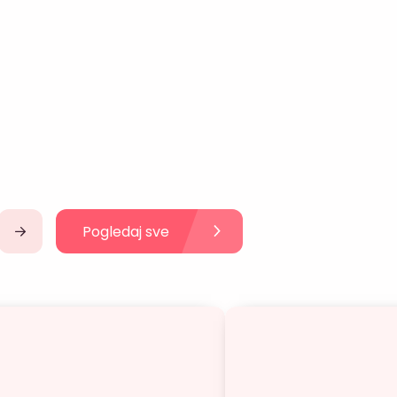
Pogledaj sve