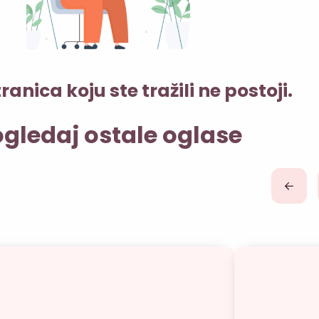
ranica koju ste tražili ne postoji.
gledaj ostale oglase