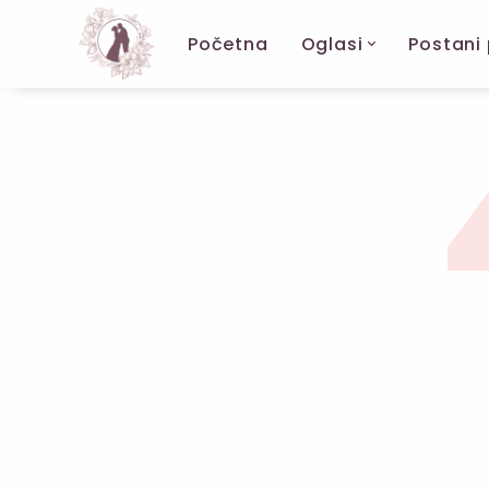
Početna
Oglasi
Postani