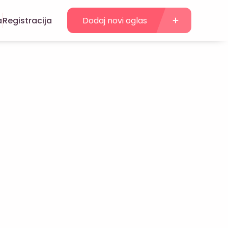
a
Registracija
Dodaj novi oglas