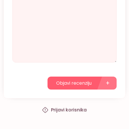
Objavi recenziju
Prijavi korisnika