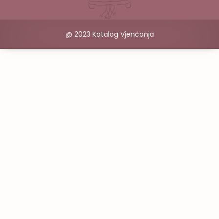
@ 2023 Katalog Vjenčanja