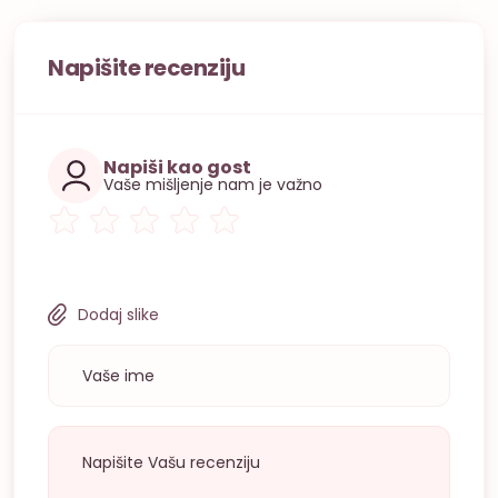
Napišite recenziju
Napiši kao gost
Vaše mišljenje nam je važno
Dodaj slike