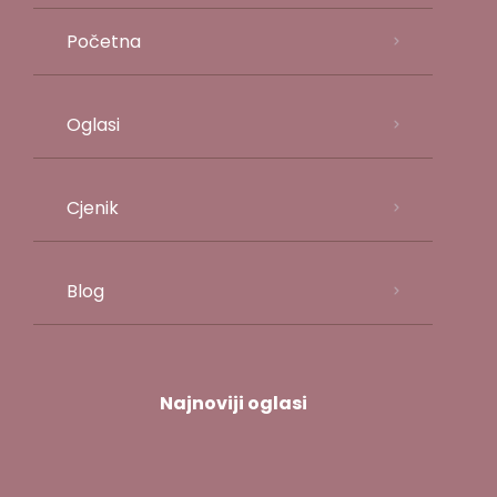
Početna
Oglasi
Cjenik
Blog
Najnoviji oglasi