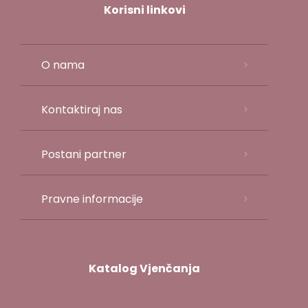
Korisni linkovi
O nama
Kontaktiraj nas
Postani partner
Pravne informacije
Katalog Vjenčanja