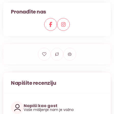
Pronađite nas
Napišite recenziju
Napiši kao gost
Vaše mišljenje nam je važno