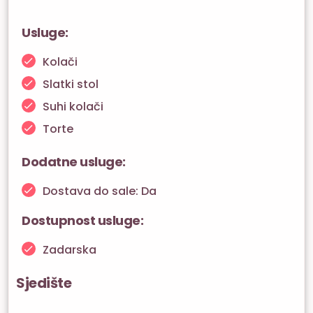
Usluge:
Kolači
Slatki stol
Suhi kolači
Torte
Dodatne usluge:
Dostava do sale: Da
Dostupnost usluge:
Zadarska
Sjedište