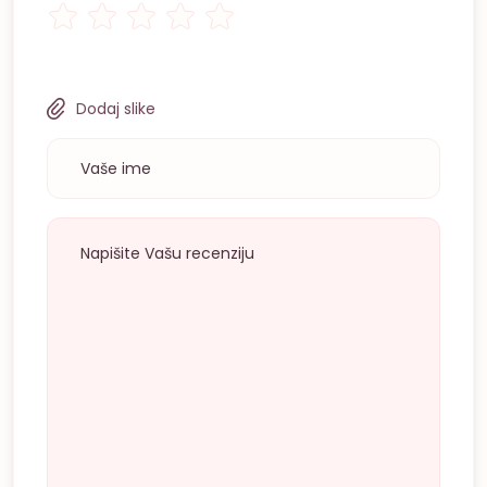
Dodaj slike