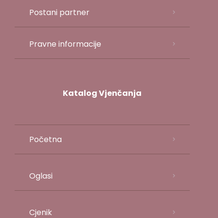
Postani partner
Pravne informacije
Katalog Vjenčanja
Početna
Oglasi
Cjenik