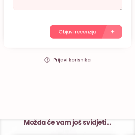
Objavi recenziju
Prijavi korisnika
Možda će vam još svidjeti...