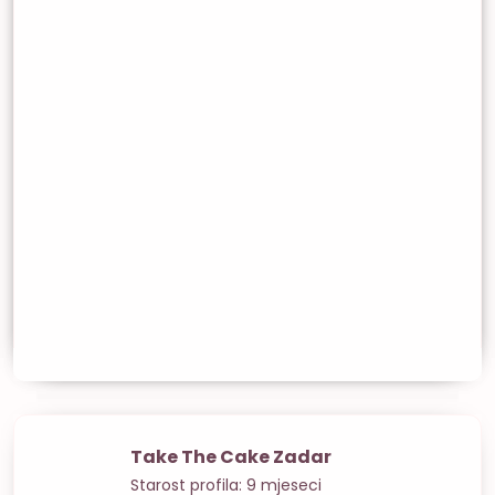
Take The Cake Zadar
Starost profila: 9 mjeseci