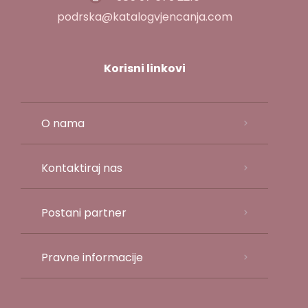
podrska@katalogvjencanja.com
Korisni linkovi
O nama
Kontaktiraj nas
Postani partner
Pravne informacije