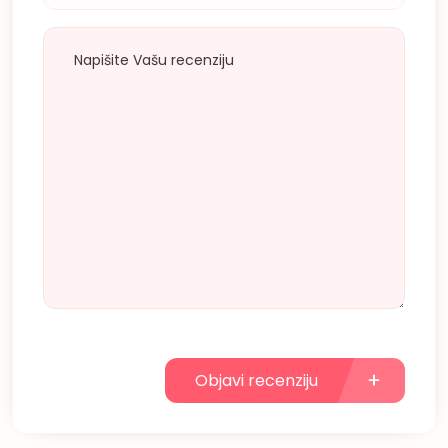
Objavi recenziju