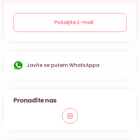
Pošaljite E-mail
Javite se putem WhatsAppa
Pronađite nas