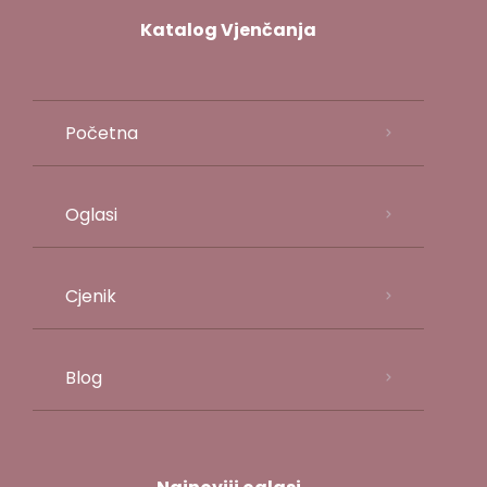
Katalog Vjenčanja
Početna
Oglasi
Cjenik
Blog