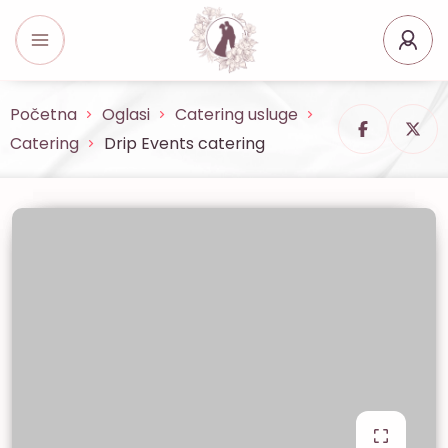
Početna
Oglasi
Catering usluge
Catering
Drip Events catering