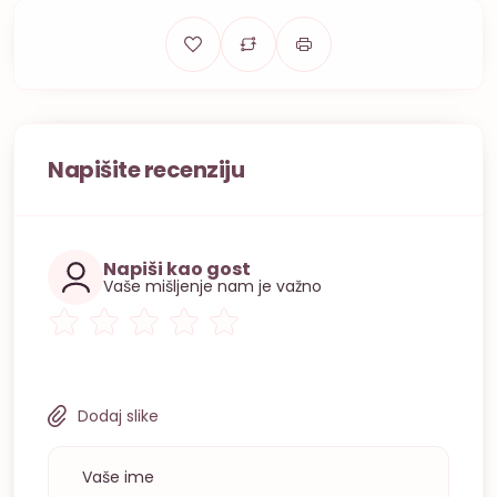
Napišite recenziju
Napiši kao gost
Vaše mišljenje nam je važno
Dodaj slike