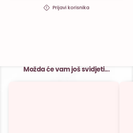
Prijavi korisnika
Možda će vam još svidjeti...